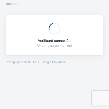
moment.
Verificant connexió...
Això trigarà un moment
Protegit per reCAPTCHA · Google
Privadesa