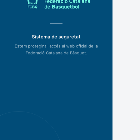
Sistema de seguretat
Estem protegint l'accés al web oficial de la
Federació Catalana de Bàsquet.