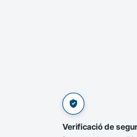
Verificació de segu