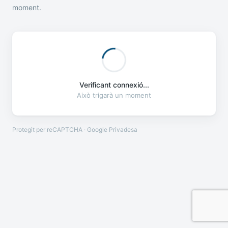
moment.
Verificant connexió...
Això trigarà un moment
Protegit per reCAPTCHA · Google
Privadesa