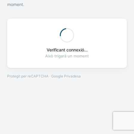
moment.
Verificant connexió...
Això trigarà un moment
Protegit per reCAPTCHA · Google
Privadesa