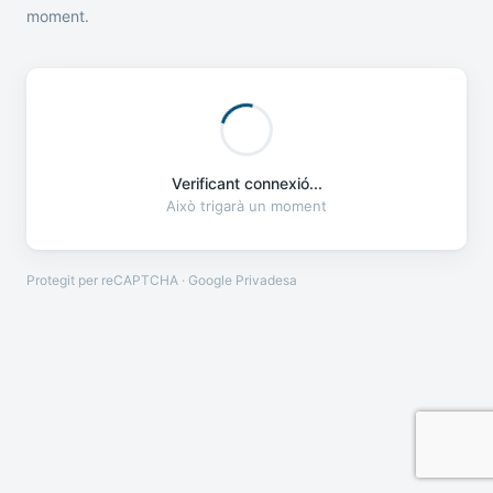
moment.
Verificant connexió...
Això trigarà un moment
Protegit per reCAPTCHA · Google
Privadesa