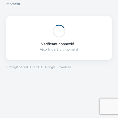
moment.
Verificant connexió...
Això trigarà un moment
Protegit per reCAPTCHA · Google
Privadesa