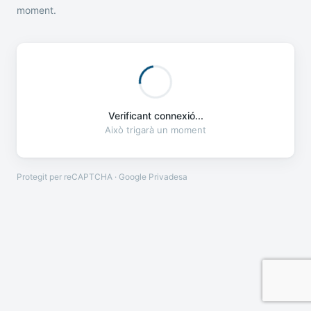
moment.
Verificant connexió...
Això trigarà un moment
Protegit per reCAPTCHA · Google
Privadesa