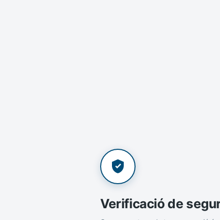
Verificació de segu