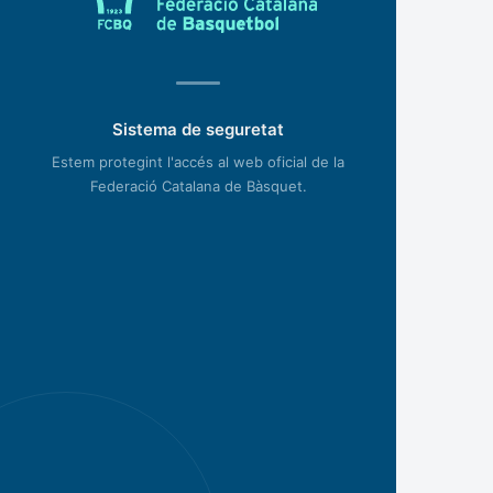
Sistema de seguretat
Estem protegint l'accés al web oficial de la
Federació Catalana de Bàsquet.