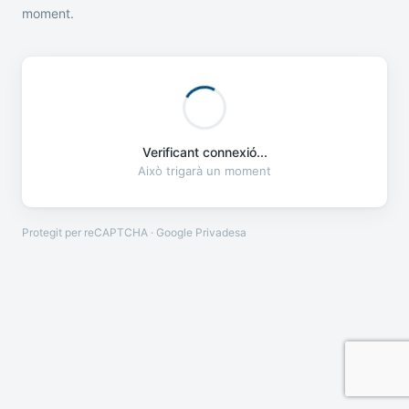
moment.
Verificant connexió...
Això trigarà un moment
Protegit per reCAPTCHA · Google
Privadesa