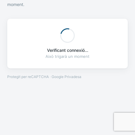
moment.
Verificant connexió...
Això trigarà un moment
Protegit per reCAPTCHA · Google
Privadesa