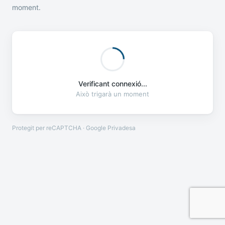
moment.
Verificant connexió...
Això trigarà un moment
Protegit per reCAPTCHA · Google
Privadesa