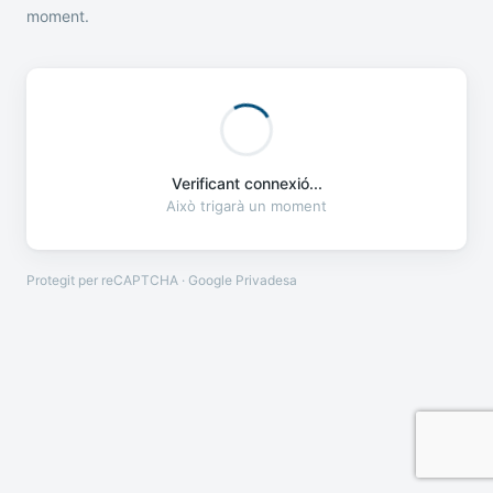
moment.
Verificant connexió...
Això trigarà un moment
Protegit per reCAPTCHA · Google
Privadesa