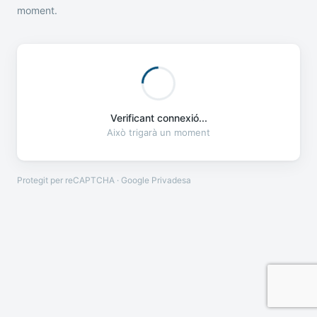
moment.
Verificant connexió...
Això trigarà un moment
Protegit per reCAPTCHA · Google
Privadesa