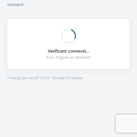
moment.
Verificant connexió...
Això trigarà un moment
Protegit per reCAPTCHA · Google
Privadesa