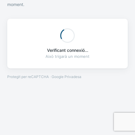
moment.
Verificant connexió...
Això trigarà un moment
Protegit per reCAPTCHA · Google
Privadesa