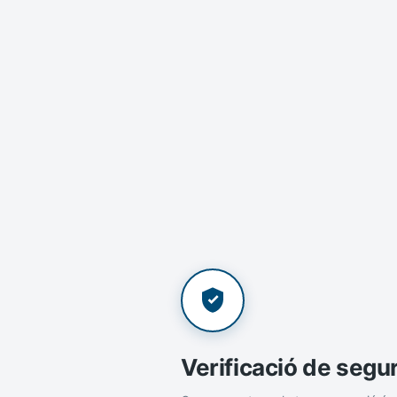
Verificació de segu