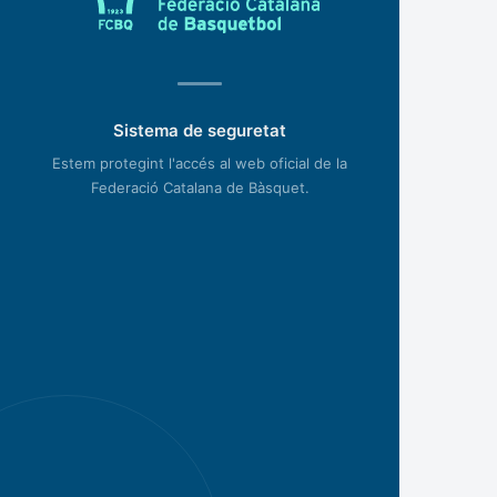
Sistema de seguretat
Estem protegint l'accés al web oficial de la
Federació Catalana de Bàsquet.