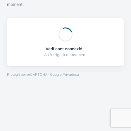
moment.
Verificant connexió...
Això trigarà un moment
Protegit per reCAPTCHA · Google
Privadesa