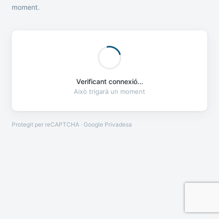
moment.
Verificant connexió...
Això trigarà un moment
Protegit per reCAPTCHA · Google
Privadesa