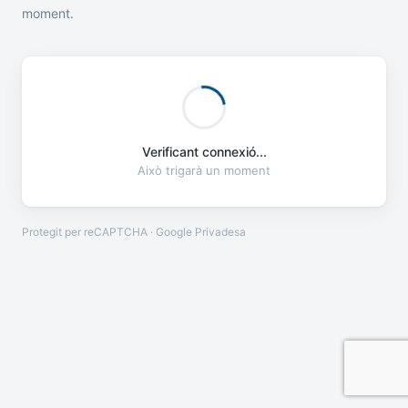
moment.
Verificant connexió...
Això trigarà un moment
Protegit per reCAPTCHA · Google
Privadesa