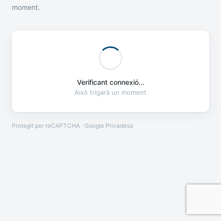
moment.
Verificant connexió...
Això trigarà un moment
Protegit per reCAPTCHA · Google
Privadesa