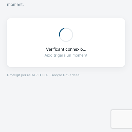
moment.
Verificant connexió...
Això trigarà un moment
Protegit per reCAPTCHA · Google
Privadesa