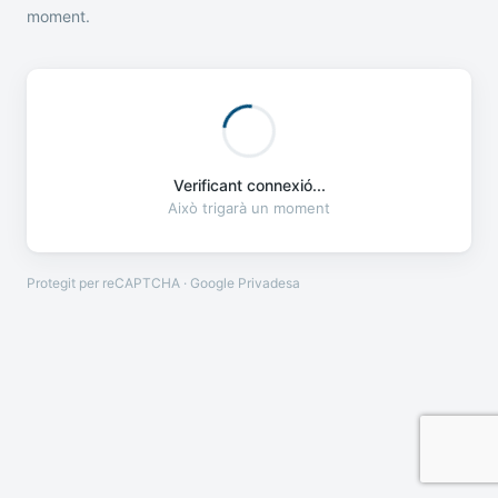
moment.
Verificant connexió...
Això trigarà un moment
Protegit per reCAPTCHA · Google
Privadesa