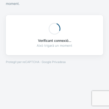
moment.
Verificant connexió...
Això trigarà un moment
Protegit per reCAPTCHA · Google
Privadesa