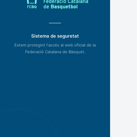
Sistema de seguretat
Estem protegint l'accés al web oficial de la
Federació Catalana de Bàsquet.