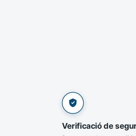
Verificació de segu