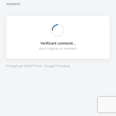
moment.
Verificant connexió...
Això trigarà un moment
Protegit per reCAPTCHA · Google
Privadesa