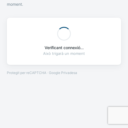
moment.
Verificant connexió...
Això trigarà un moment
Protegit per reCAPTCHA · Google
Privadesa