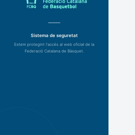
Sistema de seguretat
Estem protegint l'accés al web oficial de la
Federació Catalana de Bàsquet.