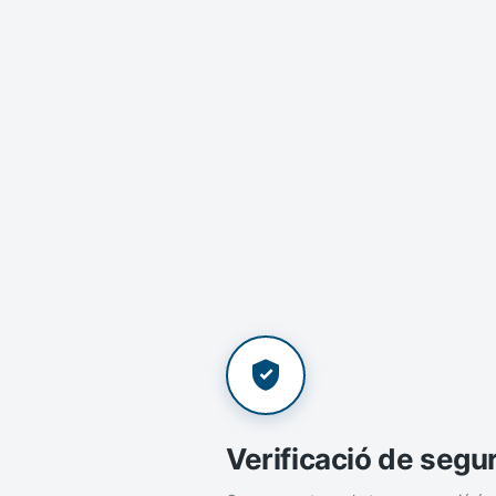
Verificació de segu