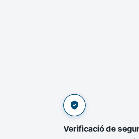
Verificació de segu