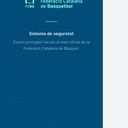
Sistema de seguretat
Estem protegint l'accés al web oficial de la
Federació Catalana de Bàsquet.