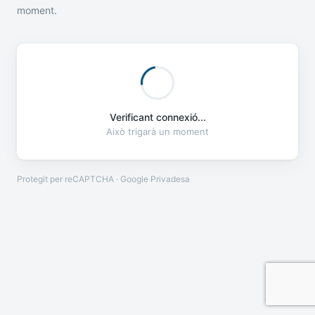
moment.
Verificant connexió...
Això trigarà un moment
Protegit per reCAPTCHA · Google
Privadesa