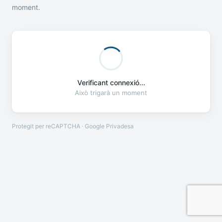
moment.
Verificant connexió...
Això trigarà un moment
Protegit per reCAPTCHA · Google
Privadesa