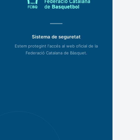
Sistema de seguretat
Estem protegint l'accés al web oficial de la
Federació Catalana de Bàsquet.