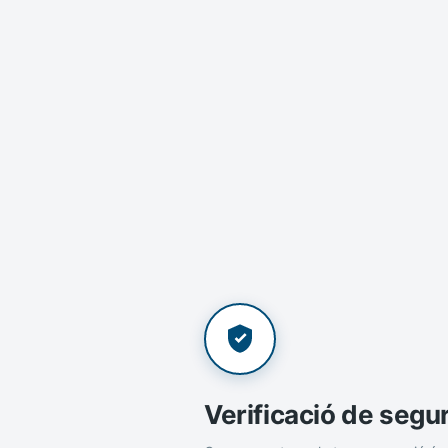
Verificació de segu