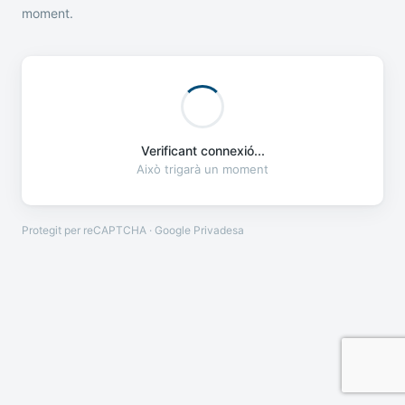
moment.
Verificant connexió...
Això trigarà un moment
Protegit per reCAPTCHA · Google
Privadesa