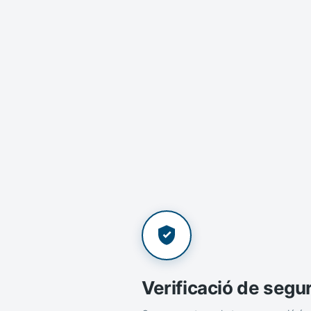
Verificació de segu