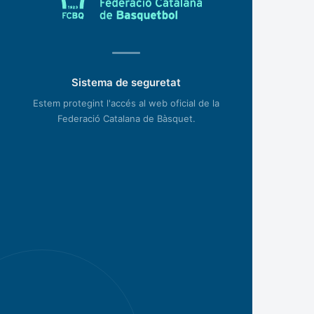
Sistema de seguretat
Estem protegint l'accés al web oficial de la
Federació Catalana de Bàsquet.