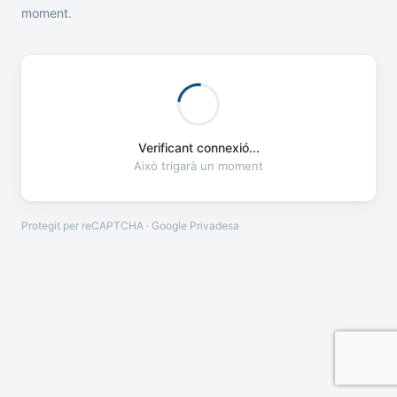
moment.
Verificant connexió...
Això trigarà un moment
Protegit per reCAPTCHA · Google
Privadesa