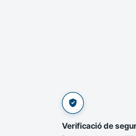
Verificació de segu