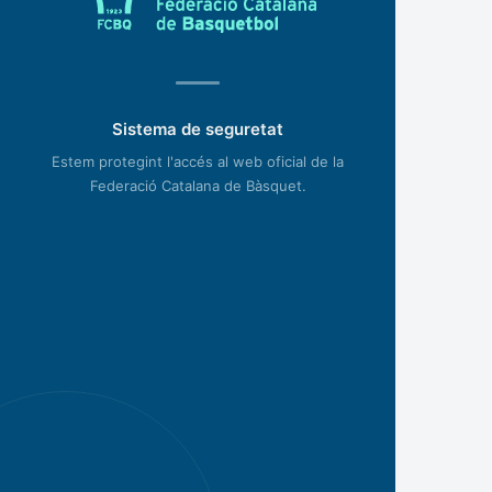
Sistema de seguretat
Estem protegint l'accés al web oficial de la
Federació Catalana de Bàsquet.