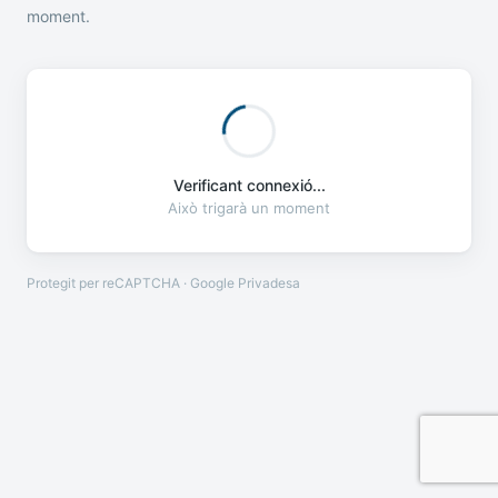
moment.
Verificant connexió...
Això trigarà un moment
Protegit per reCAPTCHA · Google
Privadesa