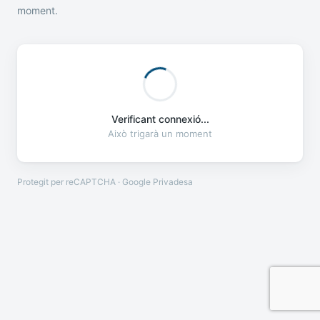
moment.
Verificant connexió...
Això trigarà un moment
Protegit per reCAPTCHA · Google
Privadesa