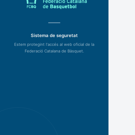
Sistema de seguretat
Estem protegint l'accés al web oficial de la
Federació Catalana de Bàsquet.