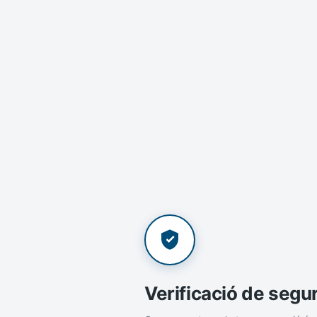
Verificació de segu