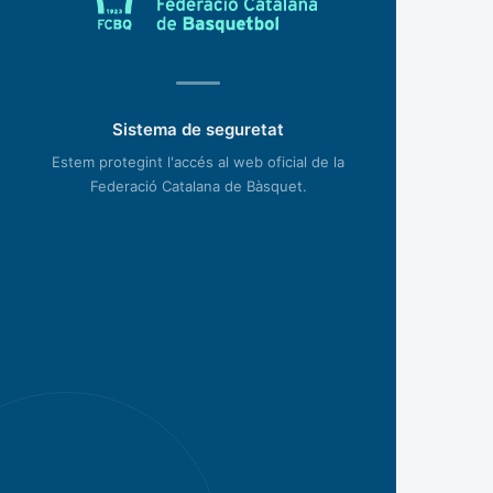
Sistema de seguretat
Estem protegint l'accés al web oficial de la
Federació Catalana de Bàsquet.