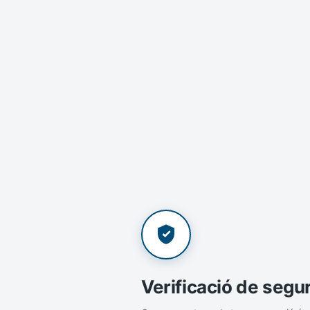
Verificació de segu