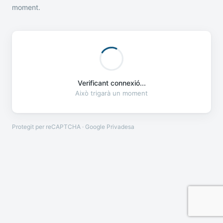
moment.
Verificant connexió...
Això trigarà un moment
Protegit per reCAPTCHA · Google
Privadesa