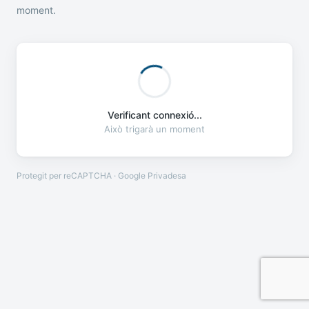
moment.
Verificant connexió...
Això trigarà un moment
Protegit per reCAPTCHA · Google
Privadesa