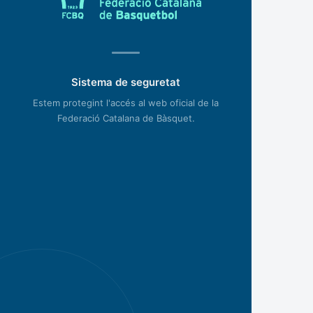
Sistema de seguretat
Estem protegint l'accés al web oficial de la
Federació Catalana de Bàsquet.