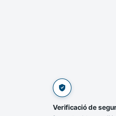
Verificació de segu