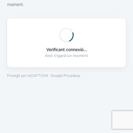
moment.
Verificant connexió...
Això trigarà un moment
Protegit per reCAPTCHA · Google
Privadesa