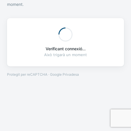
moment.
Verificant connexió...
Això trigarà un moment
Protegit per reCAPTCHA · Google
Privadesa