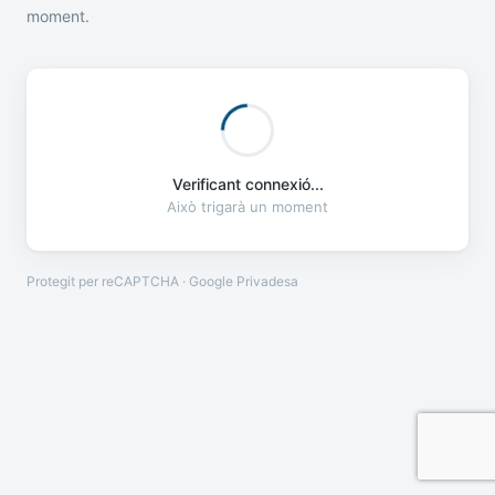
moment.
Verificant connexió...
Això trigarà un moment
Protegit per reCAPTCHA · Google
Privadesa