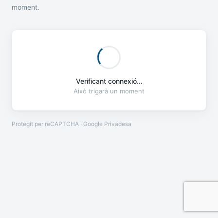
moment.
Verificant connexió...
Això trigarà un moment
Protegit per reCAPTCHA · Google
Privadesa