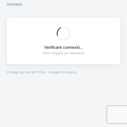
moment.
Verificant connexió...
Això trigarà un moment
Protegit per reCAPTCHA · Google
Privadesa