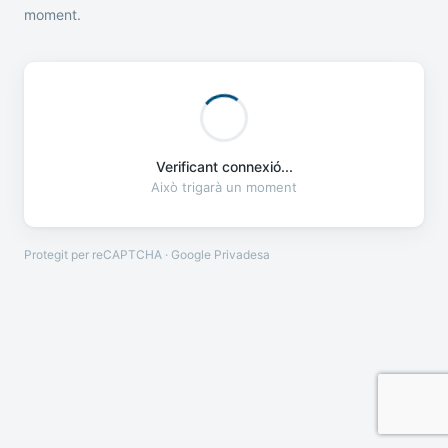
moment.
Verificant connexió...
Això trigarà un moment
Protegit per reCAPTCHA · Google
Privadesa