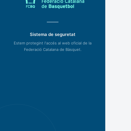
Sistema de seguretat
Estem protegint l'accés al web oficial de la
Federació Catalana de Bàsquet.