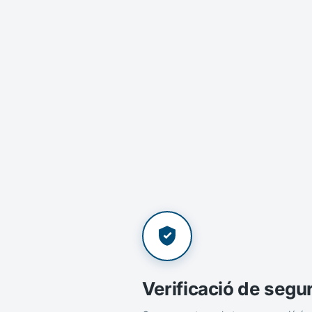
Verificació de segu