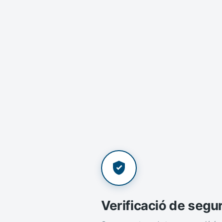
Verificació de segu