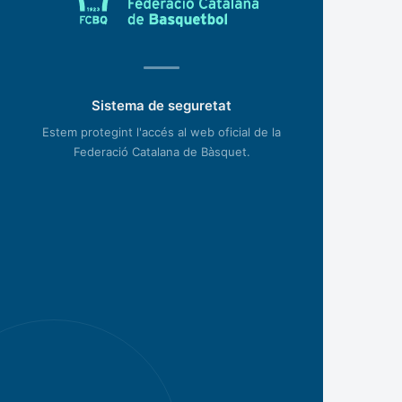
Sistema de seguretat
Estem protegint l'accés al web oficial de la
Federació Catalana de Bàsquet.